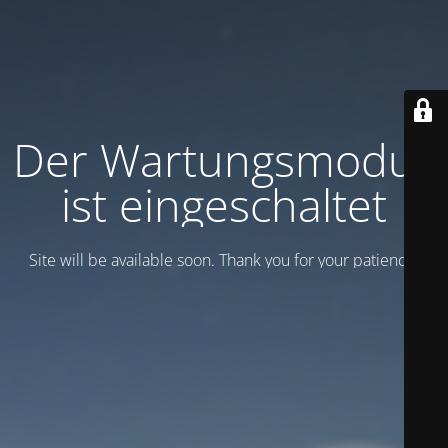
Der Wartungsmodus
ist eingeschaltet
Site will be available soon. Thank you for your patience!