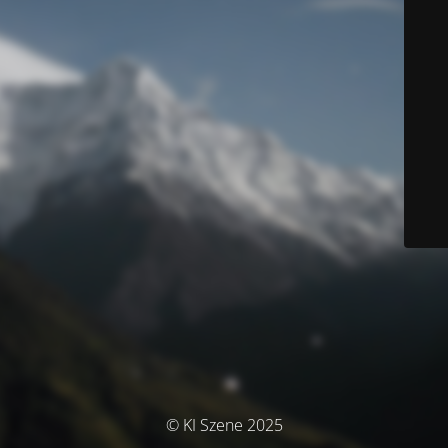
© KI Szene 2025