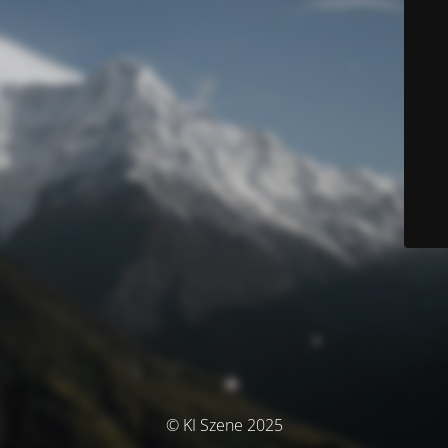
© KI Szene 2025