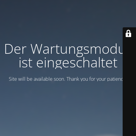
Der Wartungsmodus
ist eingeschaltet
Site will be available soon. Thank you for your patience!