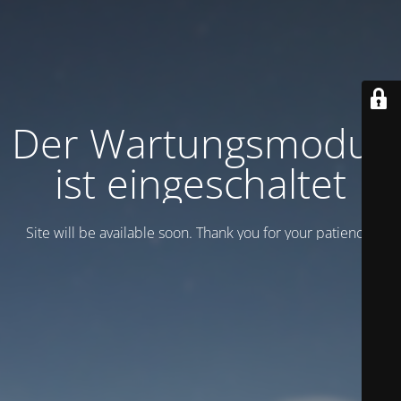
Der Wartungsmodus
ist eingeschaltet
Site will be available soon. Thank you for your patience!