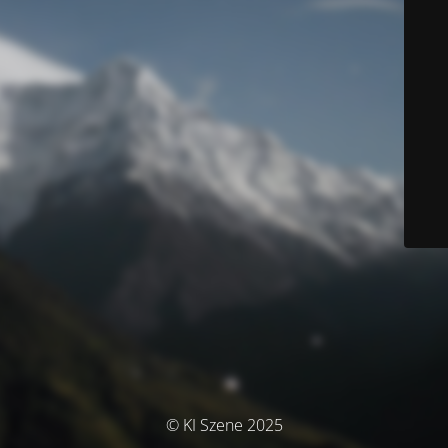
© KI Szene 2025