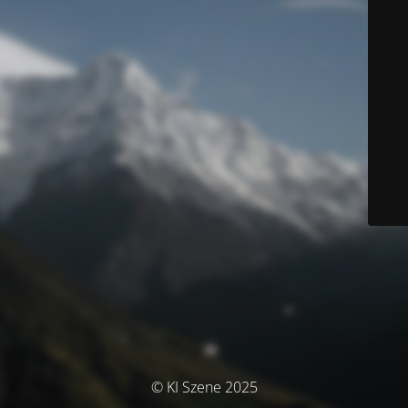
© KI Szene 2025