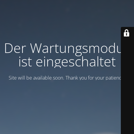
Der Wartungsmodus
ist eingeschaltet
Site will be available soon. Thank you for your patience!