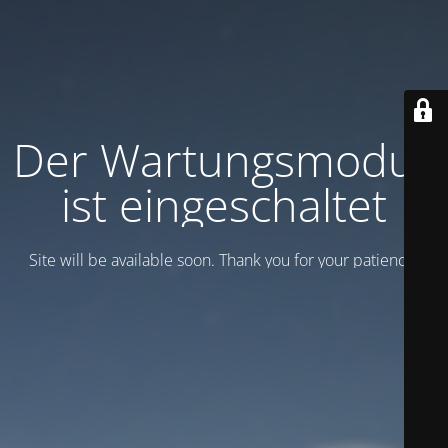
Der Wartungsmodus
ist eingeschaltet
Site will be available soon. Thank you for your patience!