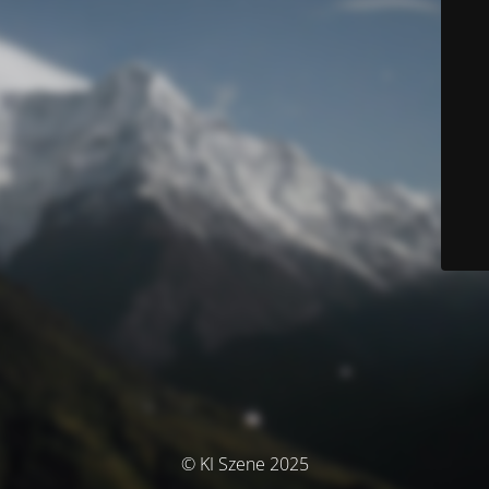
© KI Szene 2025