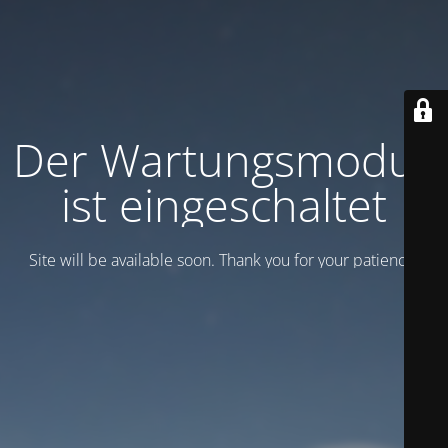
Der Wartungsmodus
ist eingeschaltet
Site will be available soon. Thank you for your patience!