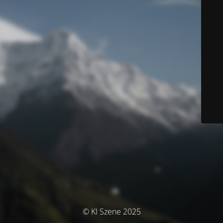
© KI Szene 2025