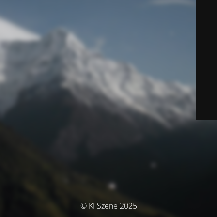
© KI Szene 2025