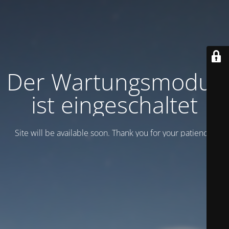
Der Wartungsmodus
ist eingeschaltet
Site will be available soon. Thank you for your patience!