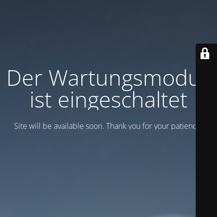
Der Wartungsmodus
ist eingeschaltet
Site will be available soon. Thank you for your patience!