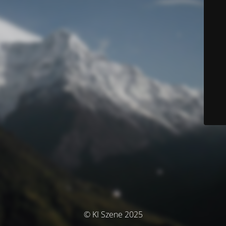
© KI Szene 2025