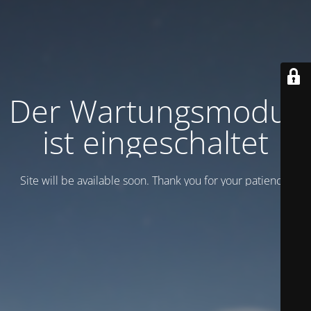
Der Wartungsmodus
ist eingeschaltet
Site will be available soon. Thank you for your patience!