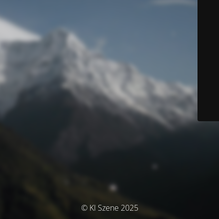
© KI Szene 2025