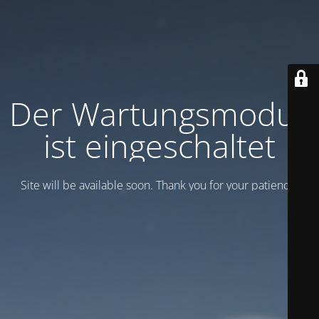
Der Wartungsmodus
ist eingeschaltet
Site will be available soon. Thank you for your patience!