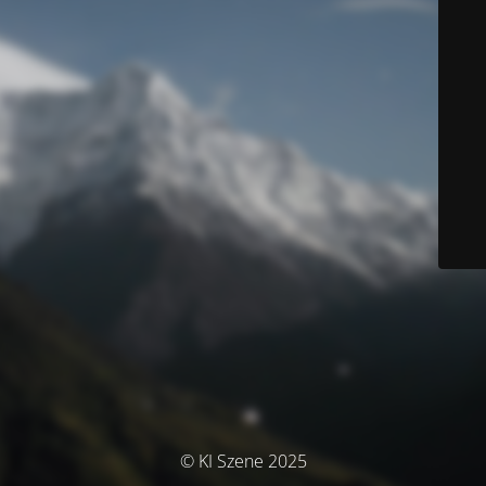
© KI Szene 2025