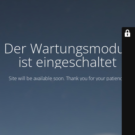
Der Wartungsmodus
ist eingeschaltet
Site will be available soon. Thank you for your patience!