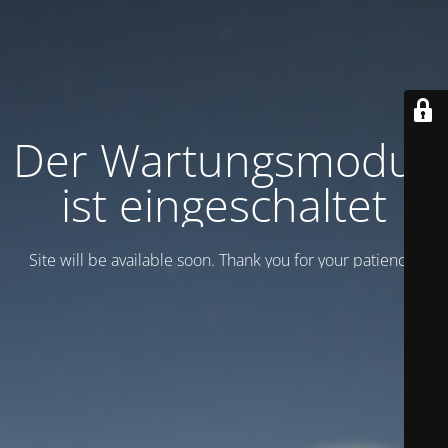
Der Wartungsmodus
ist eingeschaltet
Site will be available soon. Thank you for your patience!