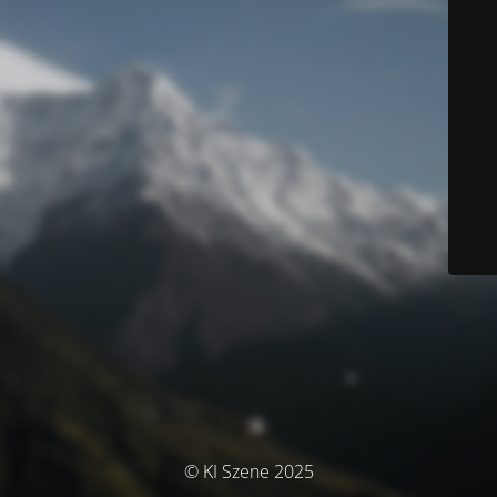
© KI Szene 2025