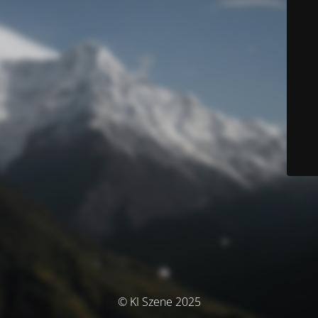
© KI Szene 2025