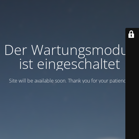
Der Wartungsmodus
ist eingeschaltet
Site will be available soon. Thank you for your patience!